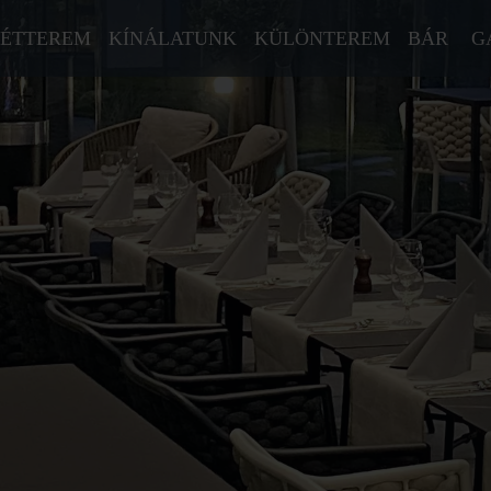
ÉTTEREM
KÍNÁLATUNK
KÜLÖNTEREM
BÁR
G