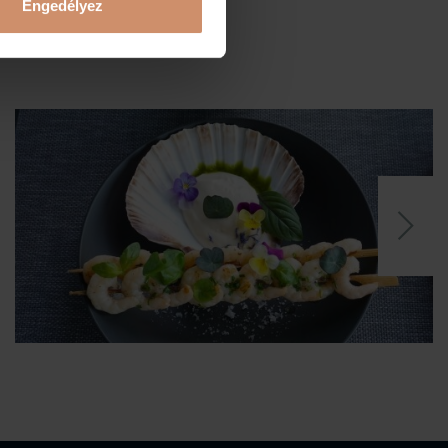
Engedélyez