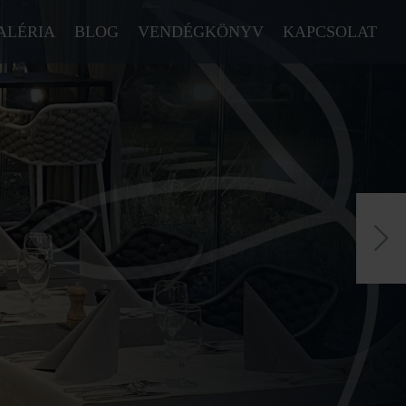
ALÉRIA
BLOG
VENDÉGKÖNYV
KAPCSOLAT