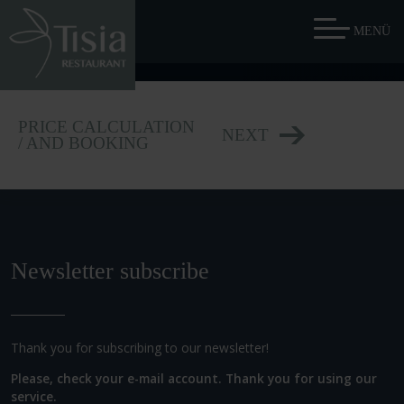
PRICE CALCULATION
NEXT
/ AND BOOKING
Newsletter subscribe
Thank you for subscribing to our newsletter!
Please, check your e-mail account. Thank you for using our
service.