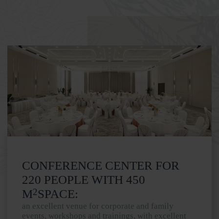
CONFERENCE CENTER FOR
220 PEOPLE WITH 450
2
M
SPACE:
an excellent venue for corporate and family
events, workshops and trainings, with excellent